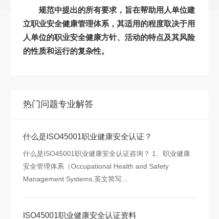
规范中提出的所有要求，旨在帮助用人单位建
立职业安全健康管理体系，其适用的程度取决于用
人单位的职业安全健康方针、活动的特点及其风险
的性质和运行的复杂性。
热门问题专业解答
什么是ISO45001职业健康安全认证？
什么是ISO45001职业健康安全认证咨询？ 1、职业健康
安全管理体系（Occupational Health and Safety
Management Systems.英文简写...
ISO45001职业健康安全认证资料