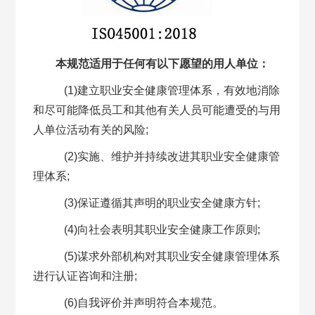
本规范适用于任何有以下愿望的用人单位：
(1)建立职业安全健康管理体系，有效地消除
和尽可能降低员工和其他有关人员可能遭受的与用
人单位活动有关的风险;
(2)实施、维护并持续改进其职业安全健康管
理体系;
(3)保证遵循其声明的职业安全健康方针;
(4)向社会表明其职业安全健康工作原则;
(5)谋求外部机构对其职业安全健康管理体系
进行认证咨询和注册;
(6)自我评价并声明符合本规范。