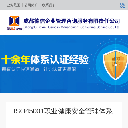
业务范围
公司简介
联系我们
ISO45001职业健康安全管理体系