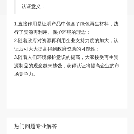
认证意义：
1.直接作用是证明产品中包含了绿色再生材料，践
行了资源再利用、保护环境的理念；
2.随着政府对资源再利用企业支持力度的加大，认
证后可大大提高得到政府资助的可能性；
3.随着人们环境保护意识的提高，大家接受再生资
源制品的观念越来越强，获得认证将提高企业的市
场竞争力。
热门问题专业解答