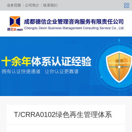
业务范围
公司简介
联系我们
T/CRRA0102绿色再生管理体系