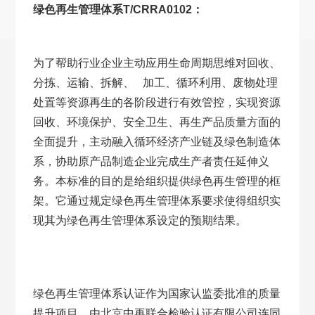
绿色再生管理体系T/CRRA0102：
为了帮助行业企业主动应用生命周期思维对回收、
分拣、运输、拆解、 加工、循环利用、废物处理
处置等资源再生的各阶段进行有效管控，实现资源
回收、环境保护、安全卫生、再生产品质量方面的
全面提升，主动融入循环经济产业链及绿色制造体
系，协助原产品制造企业完成生产者责任延伸义
务。本标准的目的是给组织提供绿色再生管理的框
架。它通过规定绿色再生管理体系要求使得组织实
现其为绿色再生管理体系设定的预期结果。
绿色再生管理体系认证作为国家认监委批准的质量
提升项目，由北京中再联合检验认证有限公司连同