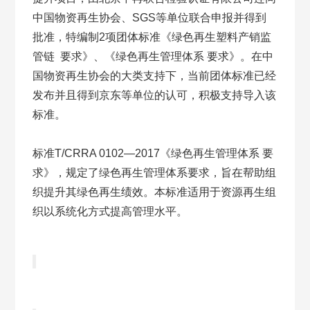
中国物资再生协会、SGS等单位联合申报并得到
批准，特编制2项团体标准《绿色再生塑料产销监
管链 要求》、《绿色再生管理体系 要求》。在中
国物资再生协会的大类支持下，当前团体标准已经
发布并且得到京东等单位的认可，积极支持导入该
标准。
标准T/CRRA 0102—2017《绿色再生管理体系 要
求》，规定了绿色再生管理体系要求，旨在帮助组
织提升其绿色再生绩效。本标准适用于资源再生组
织以系统化方式提高管理水平。