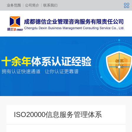
业务范围
公司简介
联系我们
ISO20000信息服务管理体系