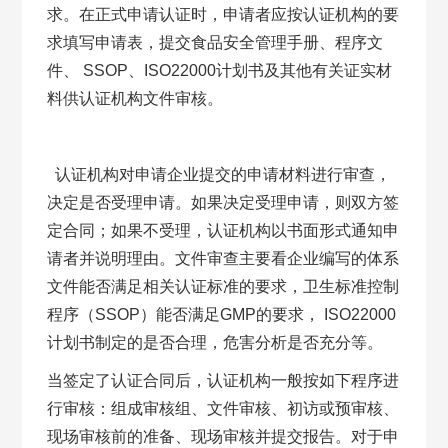
求。在正式申请认证时，申请者应按认证机构的要
求填写申请表，提交食品安全管理手册、程序文
件、 SSOP、ISO22000计划书及其他有关证实材
料供认证机构文件审核。
认证机构对申请企业提交的申请材料进行审查，
决定是否受理申请。如果决定受理申请，则双方签
定合同；如果不受理，认证机构以书面形式通知申
请者并说明理由。文件审查主要看企业编写的体系
文件能否满足相关认证标准的要求，卫生标准控制
程序（SSOP）能否满足GMP的要求， ISO22000
计划书制定的是否合理，危害分析是否充分等。
当签定了认证合同后，认证机构一般按如下程序进
行审核：组成审核组、文件审核、初访或预审核、
现场审核前的准备、现场审核并提交报告。对于申