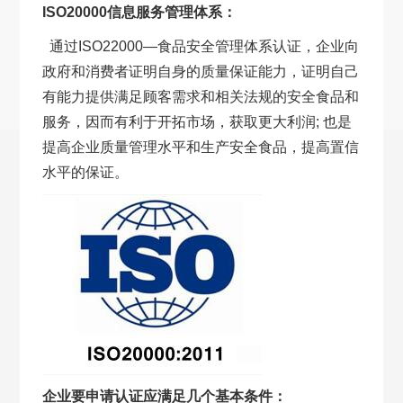
ISO20000信息服务管理体系：
通过ISO22000—食品安全管理体系认证，企业向
政府和消费者证明自身的质量保证能力，证明自己
有能力提供满足顾客需求和相关法规的安全食品和
服务，因而有利于开拓市场，获取更大利润; 也是
提高企业质量管理水平和生产安全食品，提高置信
水平的保证。
企业要申请认证应满足几个基本条件：