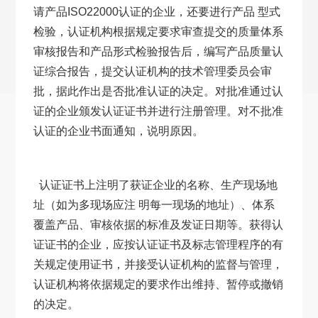
请产品ISO22000认证的企业，还要进行产品 型式
检验，认证机构根据规定要求审查提交的质量体系
审核报告和产品形式检验报告后，编写产品质量认
证综合报告，提交认证机构的技术管理委员会审
批，据此作出是否批准认证的决定。对批准通过认
证的企业颁发认证证书并进行注册管理。对不批准
认证的企业书面通知，说明原因。
认证证书上注明了获证企业的名称、生产现场地
址（如为多现场应注 明每一现场的地址）、体系
覆盖产品、审核依据的标准及发证日期等。获得认
证证书的企业，应按认证证书及标志管理程序的有
关规定使用证书，并接受认证机构的监督与管理，
认证机构将依据规定的要求作出维持、暂停或撤销
的决定。