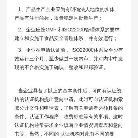
1、产品生产企业应为有明确法人地位的实体，
产品有注册商标，质量稳定且批量生产；
2、企业应按GMP 和ISO22000管理体系的要求
建立和实施了食品安全管理体系，并有效运行；
3、企业在申请认证前， ISO22000体系应至少有
效运行三个月，至少做过一次内审，并对内审中发
现的不合格实施了确认、整改和跟踪验证。
当企业具备了以上的基本条件后，可向有认证资
格的认证机构提出意向申请。此时可向认证机构索
取公开文件和申请表，了解有关申请者必须具备的
条件、认证工作程序、收费标准等有关事项。这时
认证机构通常要求企业填写企业情况调查表和意向
书等。当然，不同的 认证机构对此有不同的要