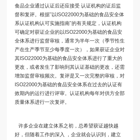
食品企业通过认证后还应接受 认证机构的证后监
督和复评。根据"以ISO22000为基础的食品安全体
系认证机构认可实施指南"的有关规定，认证机构
可确定对获证企业的以ISO22000为基础的食品安
全体系进行监督审核，通常为半年一次（季节性生
产在生产季节至少每季度一次），如果获证企业对
其ISO22000为基础的食品安全体系进行了重大的
更改，或者发生了影响到其认证基础的更改，还需
增加监督审核频次。复评是又一次完整的审核，对
ISO22000为基础的食品安全体系在过去的认证有
效期内的运行进行评审。认证机构每年对供方全部
质量体系进行一次复评。
许多企业在建立体系之初，总希望获证越快越
好，但随着工作的深入 ，企业就会认识到，建立