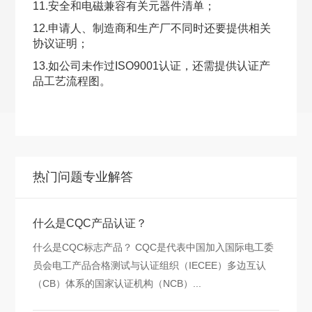
11.安全和电磁兼容有关元器件清单；
12.申请人、制造商和生产厂不同时还要提供相关
协议证明；
13.如公司未作过ISO9001认证，还需提供认证产
品工艺流程图。
热门问题专业解答
什么是CQC产品认证？
什么是CQC标志产品？ CQC是代表中国加入国际电工委
员会电工产品合格测试与认证组织（IECEE）多边互认
（CB）体系的国家认证机构（NCB）...