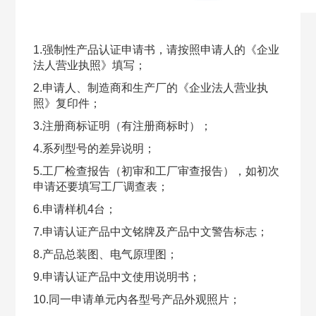
1.强制性产品认证申请书，请按照申请人的《企业
法人营业执照》填写；
2.申请人、制造商和生产厂的《企业法人营业执
照》复印件；
3.注册商标证明（有注册商标时）；
4.系列型号的差异说明；
5.工厂检查报告（初审和工厂审查报告），如初次
申请还要填写工厂调查表；
6.申请样机4台；
7.申请认证产品中文铭牌及产品中文警告标志；
8.产品总装图、电气原理图；
9.申请认证产品中文使用说明书；
10.同一申请单元内各型号产品外观照片；