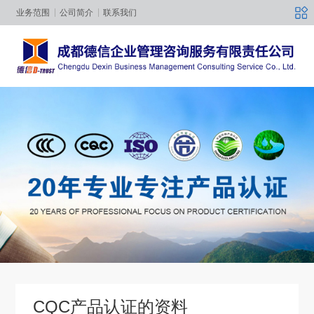
业务范围
公司简介
联系我们
CQC产品认证的资料