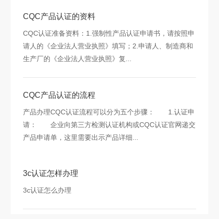
CQC产品认证的资料
CQC认证准备资料：1.强制性产品认证申请书，请按照申
请人的《企业法人营业执照》填写；2.申请人、制造商和
生产厂的《企业法人营业执照》复...
CQC产品认证的流程
产品办理CQC认证流程可以分为五个步骤： 1.认证申
请： 企业向第三方检测认证机构或CQC认证官网递交
产品申请单，这里需要出示产品详细...
3c认证怎样办理
3c认证怎么办理