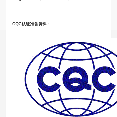
CQC认证准备资料：