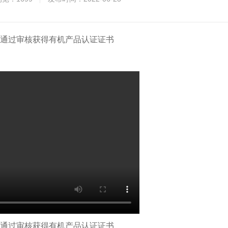
通过审核获得有机产品认证证书
通过审核获得有机产品认证证书