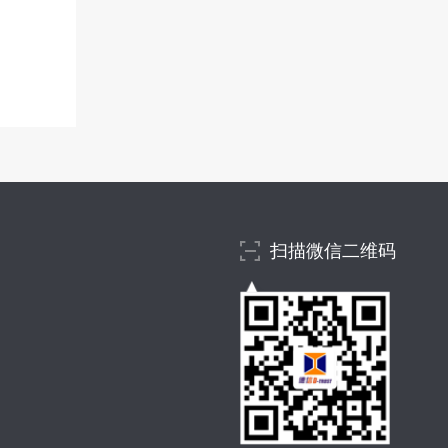
扫描微信二维码