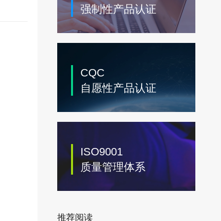
强制性产品认证
CQC
自愿性产品认证
ISO9001
质量管理体系
推荐阅读