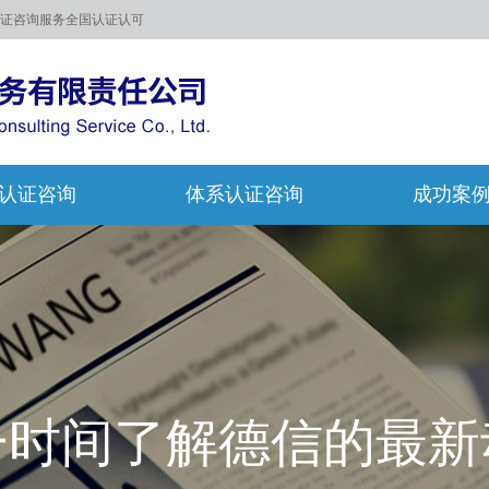
证咨询服务全国认证认可
认证咨询
体系认证咨询
成功案
一时间了解德信的最新