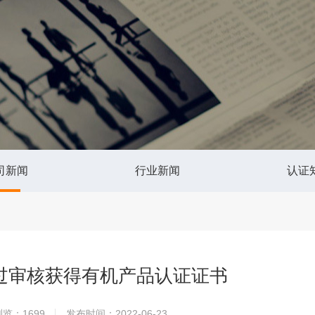
司新闻
行业新闻
认证
过审核获得有机产品认证证书
浏览：1699
发布时间：2022-06-23