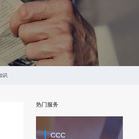
知识
热门服务
CCC