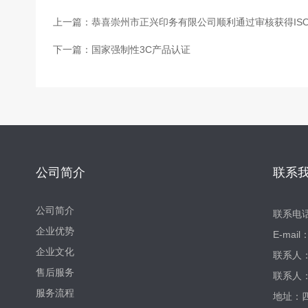
上一篇：
恭喜崇州市正兴印务有限公司顺利通过审核获得ISO45001
下一篇：
国家强制性3C产品认证
公司简介
联系
公司简介
联系电
企业优势
E-mail
企业文化
联系人
售后服务
联系人
服务流程
地址：