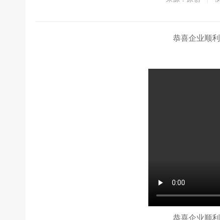
恭喜企业顺利
恭喜企业顺利