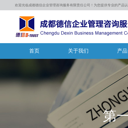
欢迎光临成都德信企业管理咨询服务有限责任公司！为您提供专业的产品认
首页
关于我们
产品
第